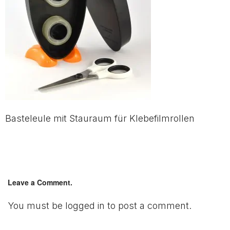
Basteleule mit Stauraum für Klebefilmrollen
Leave a Comment.
You must be
logged in
to post a comment.