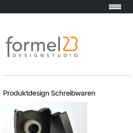
Produktdesign Schreibwaren