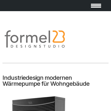
Industriedesign modernen
Wärmepumpe für Wohngebäude