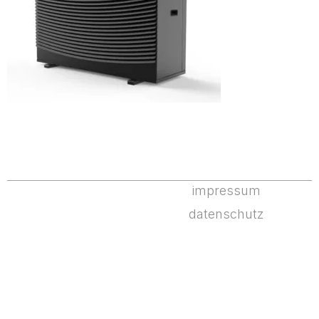
impressum
datenschutz