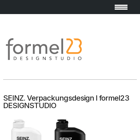
SEINZ. Verpackungsdesign I formel23
DESIGNSTUDIO