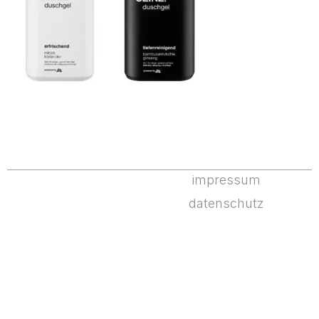
impressum
datenschutz