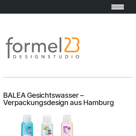
BALEA Gesichtswasser –
Verpackungsdesign aus Hamburg