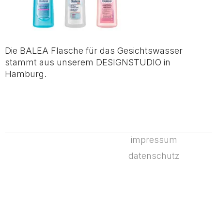
Die BALEA Flasche für das Gesichtswasser
stammt aus unserem DESIGNSTUDIO in
Hamburg.
impressum
datenschutz