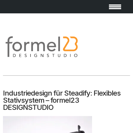
Industriedesign für Steadify: Flexibles
Stativsystem – formel23
DESIGNSTUDIO