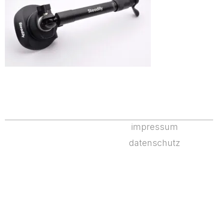
impressum
datenschutz