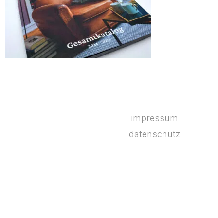
impressum
datenschutz