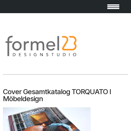
Cover Gesamtkatalog TORQUATO I
Möbeldesign