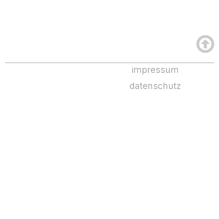
impressum
datenschutz