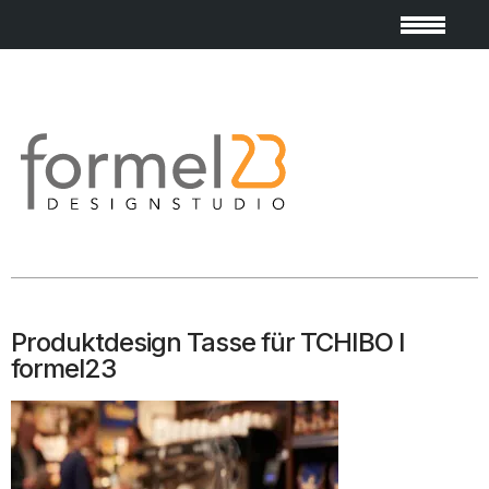
Produktdesign Tasse für TCHIBO I
formel23