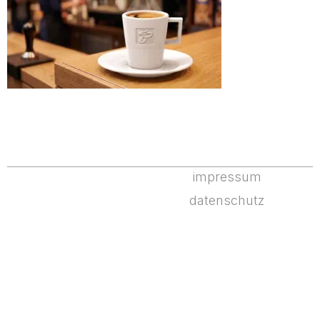
impressum
datenschutz