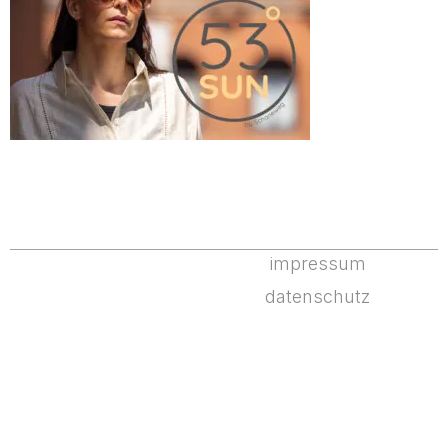
impressum
datenschutz