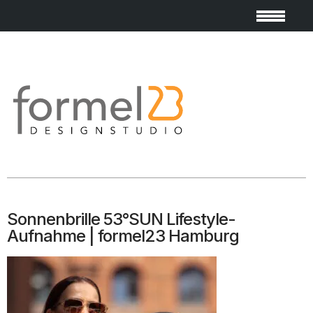
Sonnenbrille 53°SUN Lifestyle-
Aufnahme | formel23 Hamburg