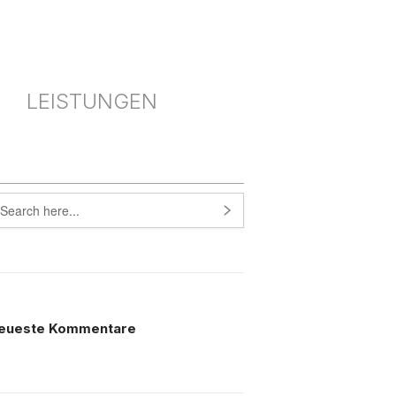
LEISTUNGEN
eueste Kommentare