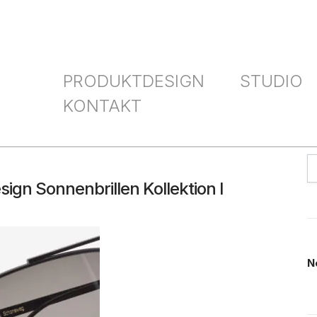
PRODUKTDESIGN
STUDIO
KONTAKT
ign Sonnenbrillen Kollektion I
N