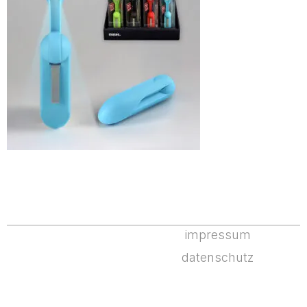
impressum
datenschutz