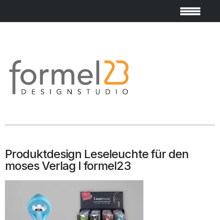
Produktdesign Leseleuchte für den
moses Verlag I formel23