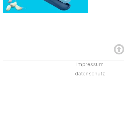
impressum
datenschutz