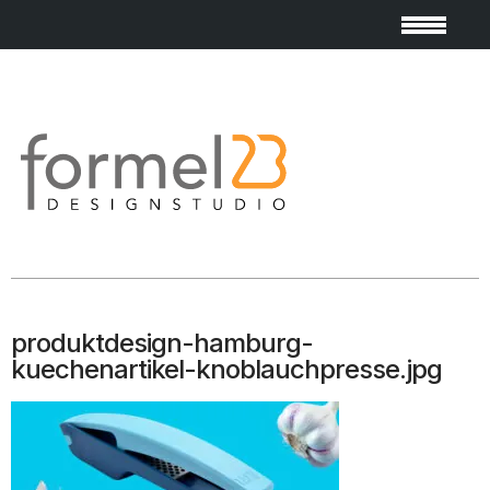
produktdesign-hamburg-
kuechenartikel-knoblauchpresse.jpg