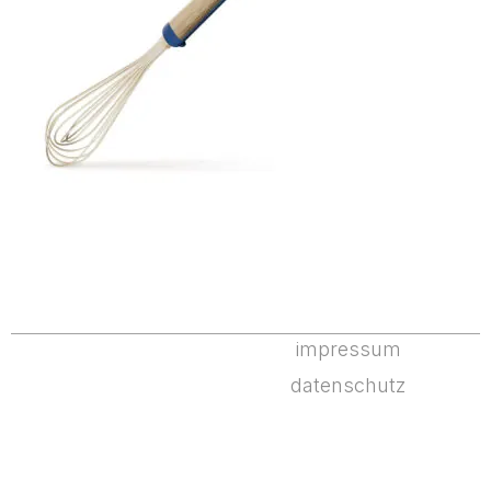
impressum
datenschutz