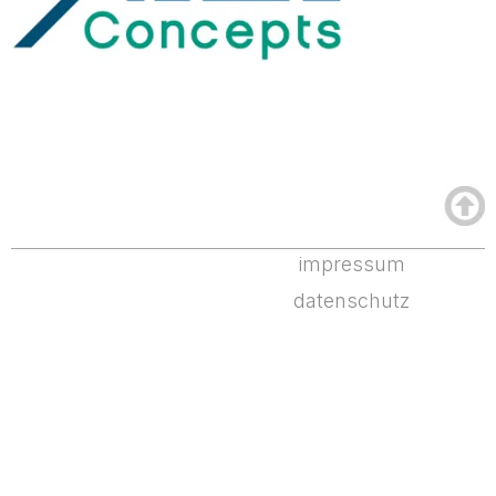
impressum
datenschutz