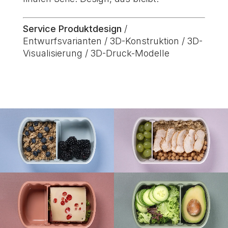
Service Produktdesign
/
Entwurfsvarianten / 3D-Konstruktion / 3D-
Visualisierung / 3D-Druck-Modelle