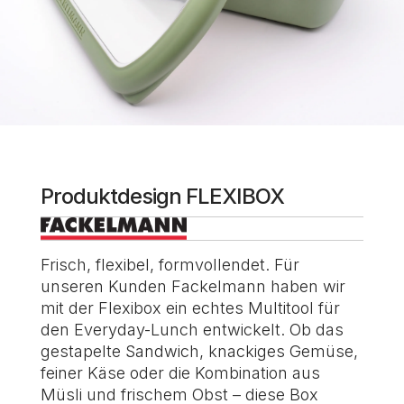
Produktdesign FLEXIBOX
Frisch, flexibel, formvollendet. Für
unseren Kunden Fackelmann haben wir
mit der Flexibox ein echtes Multitool für
den Everyday-Lunch entwickelt. Ob das
gestapelte Sandwich, knackiges Gemüse,
feiner Käse oder die Kombination aus
Müsli und frischem Obst – diese Box