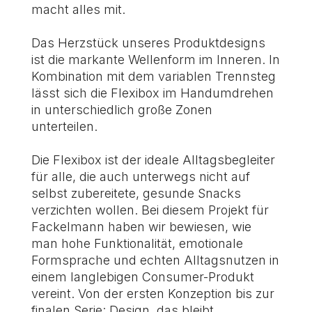
macht alles mit.
Das Herzstück unseres Produktdesigns
ist die markante Wellenform im Inneren. In
Kombination mit dem variablen Trennsteg
lässt sich die Flexibox im Handumdrehen
in unterschiedlich große Zonen
unterteilen.
Die Flexibox ist der ideale Alltagsbegleiter
für alle, die auch unterwegs nicht auf
selbst zubereitete, gesunde Snacks
verzichten wollen. Bei diesem Projekt für
Fackelmann haben wir bewiesen, wie
man hohe Funktionalität, emotionale
Formsprache und echten Alltagsnutzen in
einem langlebigen Consumer-Produkt
vereint. Von der ersten Konzeption bis zur
finalen Serie: Design, das bleibt.