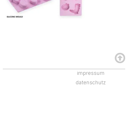
impressum
datenschutz