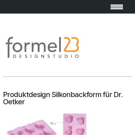
Produktdesign Silkonbackform für Dr.
Oetker