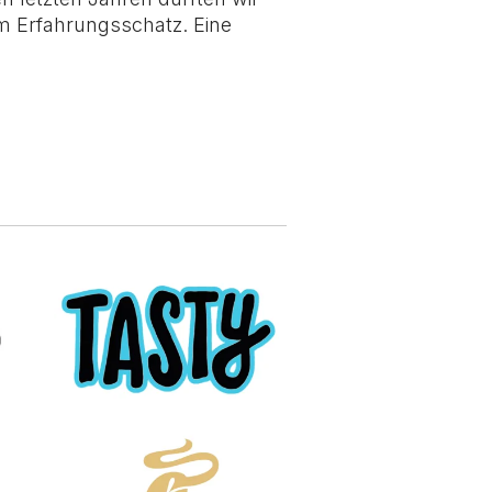
em Erfahrungsschatz. Eine