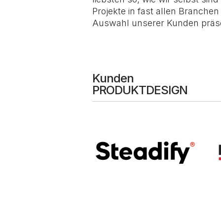
Projekte in fast allen Branche
Auswahl unserer Kunden präsen
Kunden
PRODUKTDESIGN