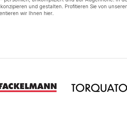
n konzipieren und gestalten. Profitieren Sie von unser
tieren wir Ihnen hier.