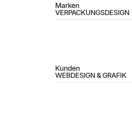
Marken
VERPACKUNGSDESIGN
Kunden
WEBDESIGN & GRAFIK