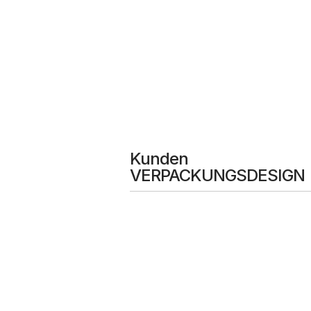
Kunden
VERPACKUNGSDESIGN