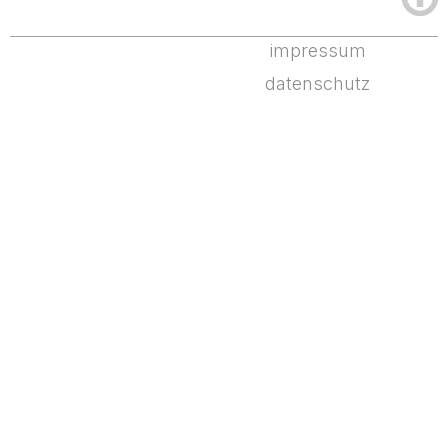
impressum
datenschutz