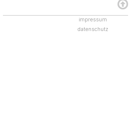
impressum
datenschutz