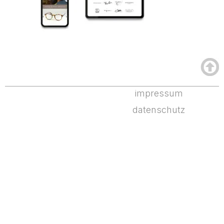
impressum
datenschutz